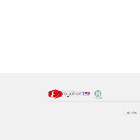
Indeks