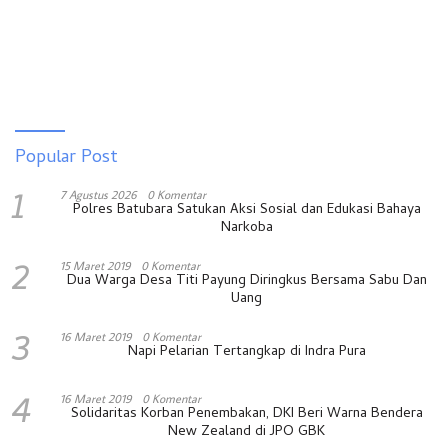
Popular Post
1
7 Agustus 2026
0 Komentar
Polres Batubara Satukan Aksi Sosial dan Edukasi Bahaya
Narkoba
2
15 Maret 2019
0 Komentar
Dua Warga Desa Titi Payung Diringkus Bersama Sabu Dan
Uang
3
16 Maret 2019
0 Komentar
Napi Pelarian Tertangkap di Indra Pura
4
16 Maret 2019
0 Komentar
Solidaritas Korban Penembakan, DKI Beri Warna Bendera
New Zealand di JPO GBK