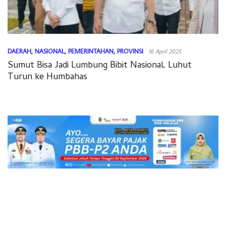
DAERAH
,
NASIONAL
,
PEMERINTAHAN
,
PROVINSI
16 April 2025
Sumut Bisa Jadi Lumbung Bibit Nasional, Luhut
Turun ke Humbahas