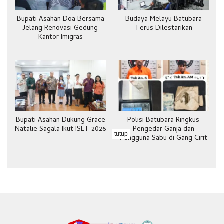
Bupati Asahan Doa Bersama
Budaya Melayu Batubara
Jelang Renovasi Gedung
Terus Dilestarikan
Kantor Imigras
Bupati Asahan Dukung Grace
Polisi Batubara Ringkus
Natalie Sagala Ikut ISLT 2026
Pengedar Ganja dan
tutup
Pengguna Sabu di Gang Cirit