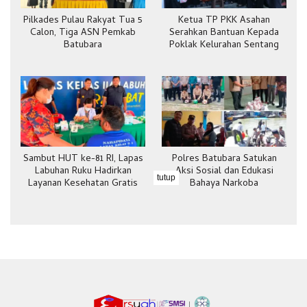
Pilkades Pulau Rakyat Tua 5
Ketua TP PKK Asahan
Calon, Tiga ASN Pemkab
Serahkan Bantuan Kepada
Batubara
Poklak Kelurahan Sentang
Sambut HUT ke-81 RI, Lapas
Polres Batubara Satukan
Labuhan Ruku Hadirkan
Aksi Sosial dan Edukasi
tutup
Layanan Kesehatan Gratis
Bahaya Narkoba