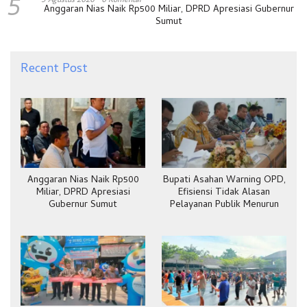
5
Anggaran Nias Naik Rp500 Miliar, DPRD Apresiasi Gubernur
Sumut
Recent Post
Anggaran Nias Naik Rp500
Bupati Asahan Warning OPD,
Miliar, DPRD Apresiasi
Efisiensi Tidak Alasan
Gubernur Sumut
Pelayanan Publik Menurun