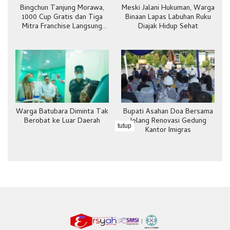
Bingchun Tanjung Morawa,
Meski Jalani Hukuman, Warga
1000 Cup Gratis dan Tiga
Binaan Lapas Labuhan Ruku
Mitra Franchise Langsung
Diajak Hidup Sehat
Bergabung
Warga Batubara Diminta Tak
Bupati Asahan Doa Bersama
Berobat ke Luar Daerah
Jelang Renovasi Gedung
tutup
Kantor Imigras