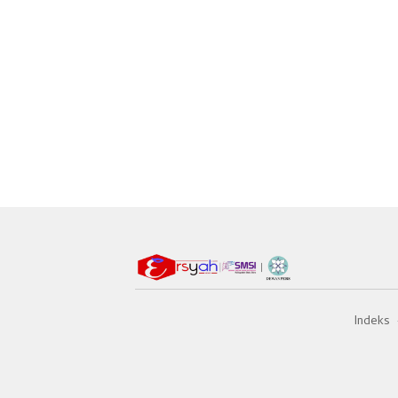
Indeks