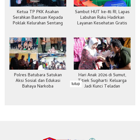
Ketua TP PKK Asahan
Sambut HUT ke-81 RI, Lapas
Serahkan Bantuan Kepada
Labuhan Ruku Hadirkan
Poklak Kelurahan Sentang
Layanan Kesehatan Gratis
Polres Batubara Satukan
Hari Anak 2026 di Sumut,
Aksi Sosial dan Edukasi
Titiek Sugiharti: Keluarga
tutup
Bahaya Narkoba
Jadi Kunci Teladan