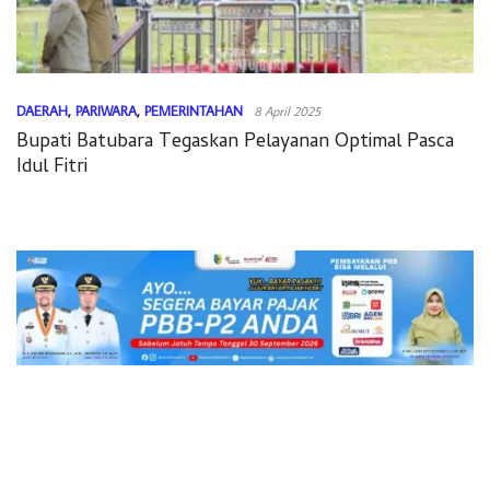
DAERAH
,
PARIWARA
,
PEMERINTAHAN
8 April 2025
Bupati Batubara Tegaskan Pelayanan Optimal Pasca
Idul Fitri