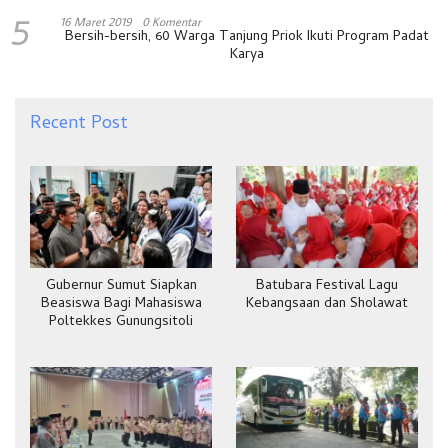
5
16 Maret 2019
0 Komentar
Bersih-bersih, 60 Warga Tanjung Priok Ikuti Program Padat
Karya
Recent Post
Gubernur Sumut Siapkan
Batubara Festival Lagu
Beasiswa Bagi Mahasiswa
Kebangsaan dan Sholawat
Poltekkes Gunungsitoli