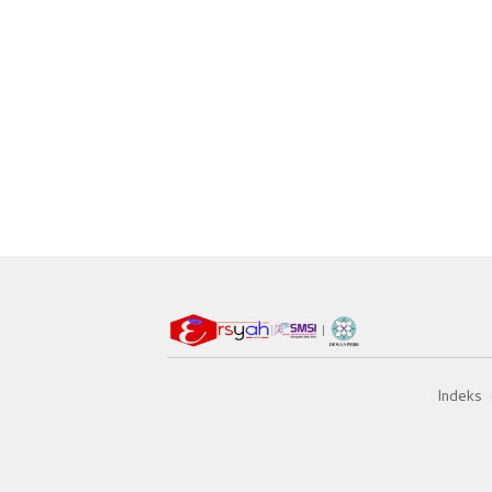
Indeks