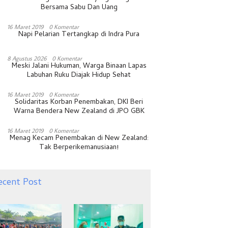
Bersama Sabu Dan Uang
16 Maret 2019
0 Komentar
Napi Pelarian Tertangkap di Indra Pura
8 Agustus 2026
0 Komentar
Meski Jalani Hukuman, Warga Binaan Lapas
Labuhan Ruku Diajak Hidup Sehat
16 Maret 2019
0 Komentar
Solidaritas Korban Penembakan, DKI Beri
Warna Bendera New Zealand di JPO GBK
16 Maret 2019
0 Komentar
Menag Kecam Penembakan di New Zealand:
Tak Berperikemanusiaan!
ecent Post