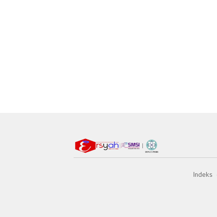
Indeks