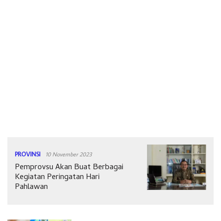
PROVINSI
10 November 2023
Pemprovsu Akan Buat Berbagai
Kegiatan Peringatan Hari
Pahlawan