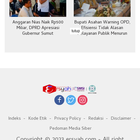
Anggaran Nias Naik Rp500
Bupati Asahan Warning OPD,
Miliar, DPRD Apresiasi
Efisiensi Tidak Alasan
tutup
Gubernur Sumut
Pelayanan Publik Menurun
Indeks
Kode Etik
Privacy Policy
Redaksi
Disclaimer
Pedoman Media Siber