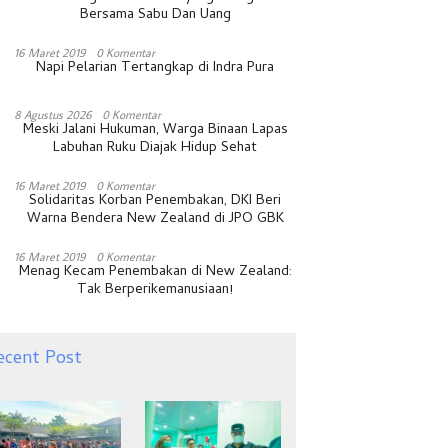
Bersama Sabu Dan Uang
16 Maret 2019
0 Komentar
Napi Pelarian Tertangkap di Indra Pura
8 Agustus 2026
0 Komentar
Meski Jalani Hukuman, Warga Binaan Lapas
Labuhan Ruku Diajak Hidup Sehat
16 Maret 2019
0 Komentar
Solidaritas Korban Penembakan, DKI Beri
Warna Bendera New Zealand di JPO GBK
16 Maret 2019
0 Komentar
Menag Kecam Penembakan di New Zealand:
Tak Berperikemanusiaan!
ecent Post