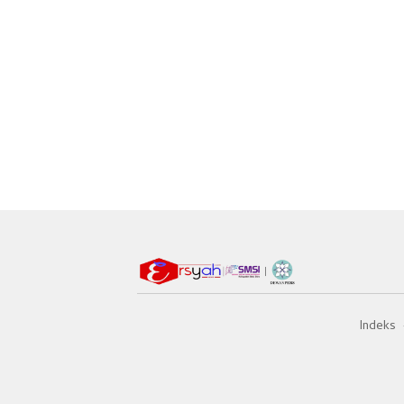
Indeks