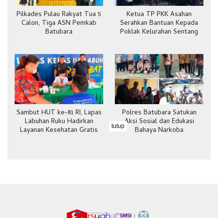
Pilkades Pulau Rakyat Tua 5
Ketua TP PKK Asahan
Calon, Tiga ASN Pemkab
Serahkan Bantuan Kepada
Batubara
Poklak Kelurahan Sentang
Sambut HUT ke-81 RI, Lapas
Polres Batubara Satukan
Labuhan Ruku Hadirkan
Aksi Sosial dan Edukasi
tutup
Layanan Kesehatan Gratis
Bahaya Narkoba