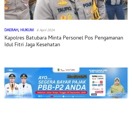
DAERAH
,
HUKUM
6 April 2024
Kapolres Batubara Minta Personel Pos Pengamanan
Idul Fitri Jaga Kesehatan