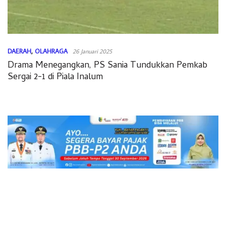
DAERAH
,
OLAHRAGA
26 Januari 2025
Drama Menegangkan, PS Sania Tundukkan Pemkab
Sergai 2-1 di Piala Inalum