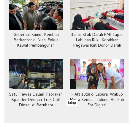
Gubernur Sumut Kembali
Bantu Stok Darah PMI, Lapas
Berkantor di Nias, Fokus
Labuhan Ruku Kerahkan
Kawal Pembangunan
Pegawai Ikut Donor Darah
Satu Tewas Dalam Tabrakan
HAN 2026 di Labura, Wabup
Xpander Dengan Truk Colt
Minta Semua Lindungi Anak di
tutup
Diesel di Batubara
Era Digital