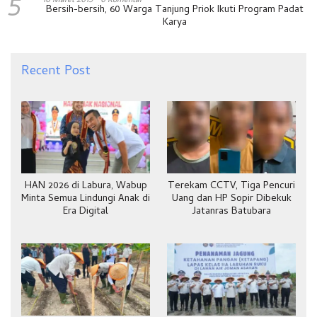
5
Bersih-bersih, 60 Warga Tanjung Priok Ikuti Program Padat
Karya
Recent Post
HAN 2026 di Labura, Wabup
Terekam CCTV, Tiga Pencuri
Minta Semua Lindungi Anak di
Uang dan HP Sopir Dibekuk
Era Digital
Jatanras Batubara