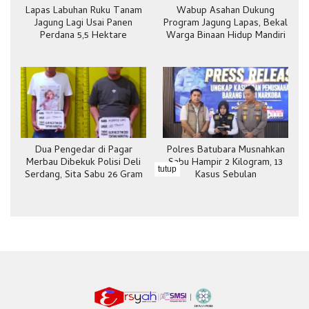
Lapas Labuhan Ruku Tanam
Wabup Asahan Dukung
Jagung Lagi Usai Panen
Program Jagung Lapas, Bekal
Perdana 5,5 Hektare
Warga Binaan Hidup Mandiri
Dua Pengedar di Pagar
Polres Batubara Musnahkan
Merbau Dibekuk Polisi Deli
Sabu Hampir 2 Kilogram, 13
tutup
Serdang, Sita Sabu 26 Gram
Kasus Sebulan