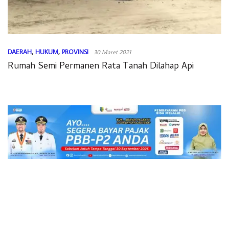
DAERAH
,
HUKUM
,
PROVINSI
30 Maret 2021
Rumah Semi Permanen Rata Tanah Dilahap Api