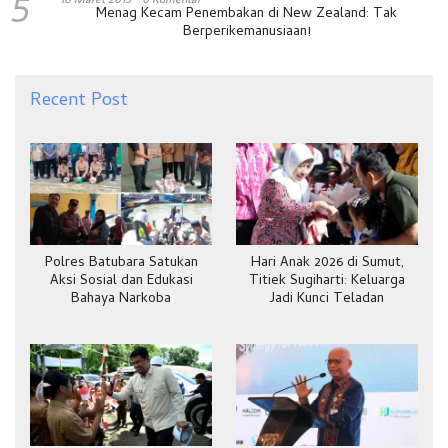
5
Menag Kecam Penembakan di New Zealand: Tak
Berperikemanusiaan!
Recent Post
Polres Batubara Satukan
Hari Anak 2026 di Sumut,
Aksi Sosial dan Edukasi
Titiek Sugiharti: Keluarga
Bahaya Narkoba
Jadi Kunci Teladan