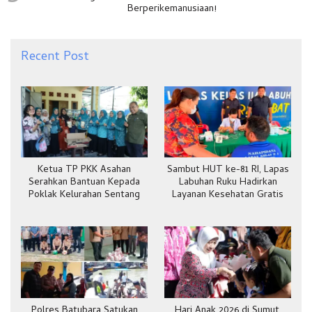
Berperikemanusiaan!
Recent Post
Ketua TP PKK Asahan
Sambut HUT ke-81 RI, Lapas
Serahkan Bantuan Kepada
Labuhan Ruku Hadirkan
Poklak Kelurahan Sentang
Layanan Kesehatan Gratis
Polres Batubara Satukan
Hari Anak 2026 di Sumut,