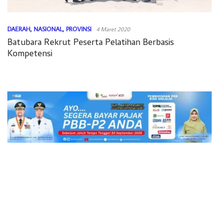
DAERAH
,
NASIONAL
,
PROVINSI
4 Maret 2020
Batubara Rekrut Peserta Pelatihan Berbasis
Kompetensi