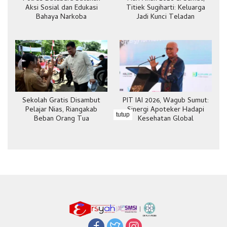
Aksi Sosial dan Edukasi
Titiek Sugiharti: Keluarga
Bahaya Narkoba
Jadi Kunci Teladan
Sekolah Gratis Disambut
PIT IAI 2026, Wagub Sumut:
Pelajar Nias, Riangakab
Sinergi Apoteker Hadapi
tutup
Beban Orang Tua
Kesehatan Global