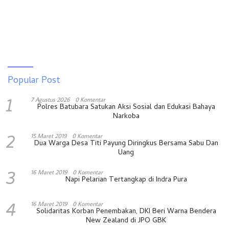
Popular Post
1
7 Agustus 2026
0 Komentar
Polres Batubara Satukan Aksi Sosial dan Edukasi Bahaya
Narkoba
2
15 Maret 2019
0 Komentar
Dua Warga Desa Titi Payung Diringkus Bersama Sabu Dan
Uang
3
16 Maret 2019
0 Komentar
Napi Pelarian Tertangkap di Indra Pura
4
16 Maret 2019
0 Komentar
Solidaritas Korban Penembakan, DKI Beri Warna Bendera
New Zealand di JPO GBK