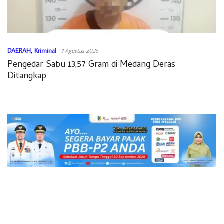
DAERAH
,
Kriminal
1 Agustus 2025
Pengedar Sabu 13,57 Gram di Medang Deras
Ditangkap