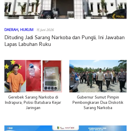
DAERAH
,
HUKUM
15 Juni 2026
Dituding Jadi Sarang Narkoba dan Pungli, Ini Jawaban
Lapas Labuhan Ruku
Gerebek Sarang Narkoba di
Gubernur Sumut Pimpin
Indrapura, Polisi Batubara Kejar
Pembongkaran Dua Diskotik
Jaringan
Sarang Narkoba