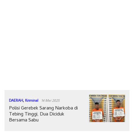
DAERAH
,
Kriminal
14 Mei 2025
Polisi Gerebek Sarang Narkoba di
Tebing Tinggi, Dua Diciduk
Bersama Sabu