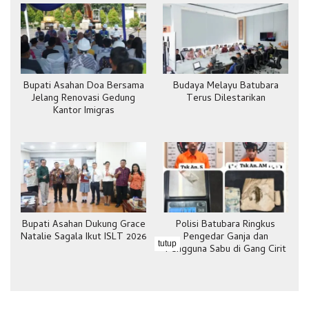
Bupati Asahan Doa Bersama
Budaya Melayu Batubara
Jelang Renovasi Gedung
Terus Dilestarikan
Kantor Imigras
Bupati Asahan Dukung Grace
Polisi Batubara Ringkus
Natalie Sagala Ikut ISLT 2026
Pengedar Ganja dan
tutup
Pengguna Sabu di Gang Cirit