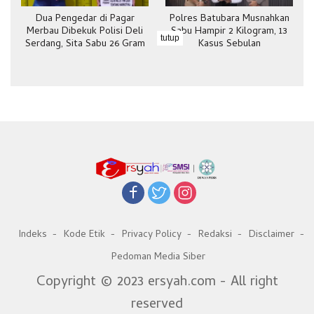
Dua Pengedar di Pagar
Polres Batubara Musnahkan
Merbau Dibekuk Polisi Deli
Sabu Hampir 2 Kilogram, 13
tutup
Serdang, Sita Sabu 26 Gram
Kasus Sebulan
Indeks
Kode Etik
Privacy Policy
Redaksi
Disclaimer
Pedoman Media Siber
Copyright © 2023 ersyah.com - All right
reserved