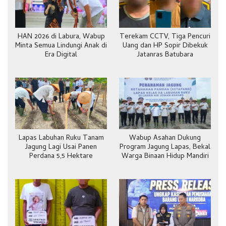
HAN 2026 di Labura, Wabup
Terekam CCTV, Tiga Pencuri
Minta Semua Lindungi Anak di
Uang dan HP Sopir Dibekuk
Era Digital
Jatanras Batubara
Lapas Labuhan Ruku Tanam
Wabup Asahan Dukung
Jagung Lagi Usai Panen
Program Jagung Lapas, Bekal
Perdana 5,5 Hektare
Warga Binaan Hidup Mandiri