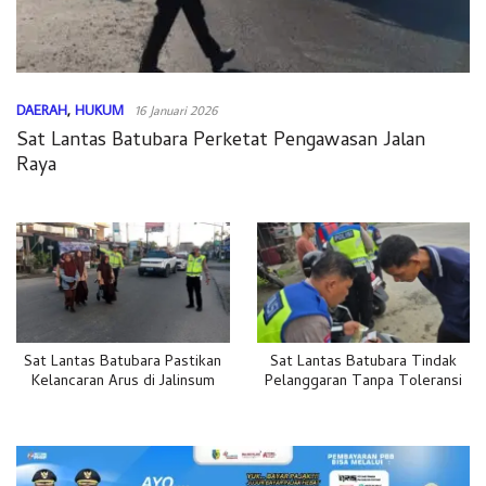
DAERAH
,
HUKUM
16 Januari 2026
Sat Lantas Batubara Perketat Pengawasan Jalan
Raya
Sat Lantas Batubara Pastikan
Sat Lantas Batubara Tindak
Kelancaran Arus di Jalinsum
Pelanggaran Tanpa Toleransi