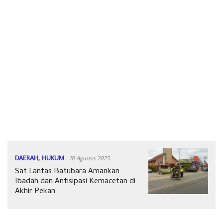
DAERAH
,
HUKUM
10 Agustus 2025
Sat Lantas Batubara Amankan
Ibadah dan Antisipasi Kemacetan di
Akhir Pekan