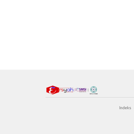
Indeks