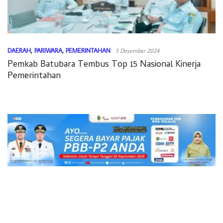
DAERAH
,
PARIWARA
,
PEMERINTAHAN
5 Desember 2024
Pemkab Batubara Tembus Top 15 Nasional Kinerja
Pemerintahan