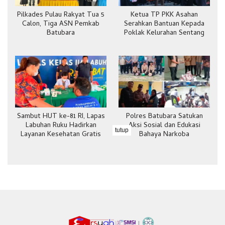
Pilkades Pulau Rakyat Tua 5
Ketua TP PKK Asahan
Calon, Tiga ASN Pemkab
Serahkan Bantuan Kepada
Batubara
Poklak Kelurahan Sentang
Sambut HUT ke-81 RI, Lapas
Polres Batubara Satukan
Labuhan Ruku Hadirkan
Aksi Sosial dan Edukasi
tutup
Layanan Kesehatan Gratis
Bahaya Narkoba