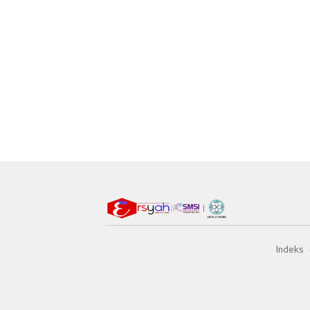
Indeks