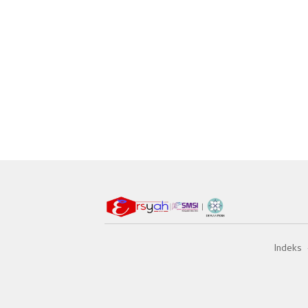
Indeks