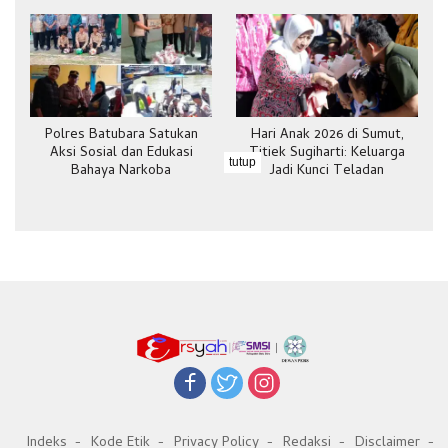
Polres Batubara Satukan
Hari Anak 2026 di Sumut,
Aksi Sosial dan Edukasi
Titiek Sugiharti: Keluarga
tutup
Bahaya Narkoba
Jadi Kunci Teladan
Indeks
Kode Etik
Privacy Policy
Redaksi
Disclaimer