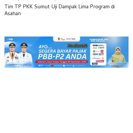
Tim TP PKK Sumut Uji Dampak Lima Program di
Asahan