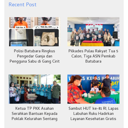
Recent Post
Polisi Batubara Ringkus
Pilkades Pulau Rakyat Tua 5
Pengedar Ganja dan
Calon, Tiga ASN Pemkab
Pengguna Sabu di Gang Cirit
Batubara
Ketua TP PKK Asahan
Sambut HUT ke-81 RI, Lapas
Serahkan Bantuan Kepada
Labuhan Ruku Hadirkan
Poklak Kelurahan Sentang
Layanan Kesehatan Gratis