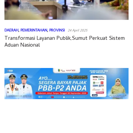
DAERAH
,
PEMERINTAHAN
,
PROVINSI
24 April 2025
Transformasi Layanan Publik,Sumut Perkuat Sistem
Aduan Nasional