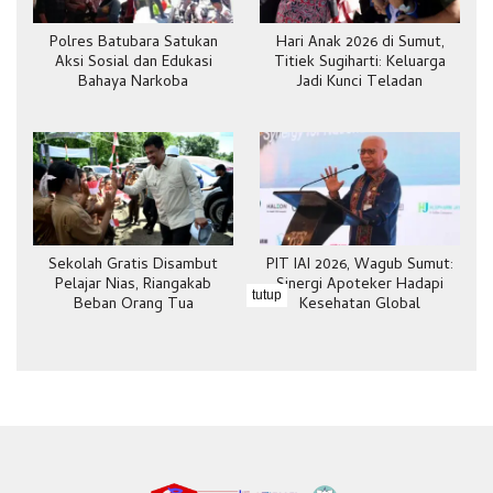
Polres Batubara Satukan
Hari Anak 2026 di Sumut,
Aksi Sosial dan Edukasi
Titiek Sugiharti: Keluarga
Bahaya Narkoba
Jadi Kunci Teladan
Sekolah Gratis Disambut
PIT IAI 2026, Wagub Sumut:
Pelajar Nias, Riangakab
Sinergi Apoteker Hadapi
tutup
Beban Orang Tua
Kesehatan Global