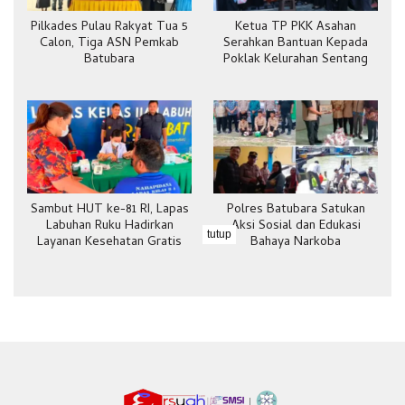
Pilkades Pulau Rakyat Tua 5
Ketua TP PKK Asahan
Calon, Tiga ASN Pemkab
Serahkan Bantuan Kepada
Batubara
Poklak Kelurahan Sentang
Sambut HUT ke-81 RI, Lapas
Polres Batubara Satukan
Labuhan Ruku Hadirkan
Aksi Sosial dan Edukasi
tutup
Layanan Kesehatan Gratis
Bahaya Narkoba