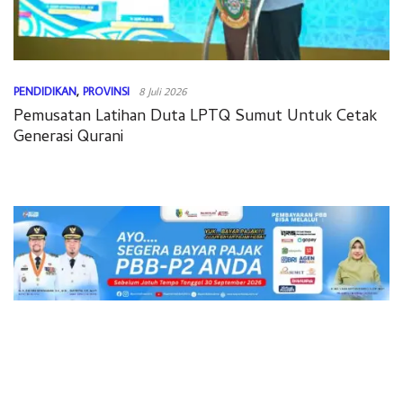
PENDIDIKAN
,
PROVINSI
8 Juli 2026
Pemusatan Latihan Duta LPTQ Sumut Untuk Cetak
Generasi Qurani