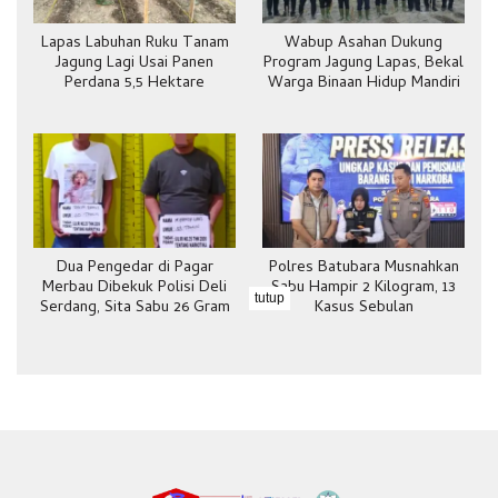
Lapas Labuhan Ruku Tanam
Wabup Asahan Dukung
Jagung Lagi Usai Panen
Program Jagung Lapas, Bekal
Perdana 5,5 Hektare
Warga Binaan Hidup Mandiri
Dua Pengedar di Pagar
Polres Batubara Musnahkan
Merbau Dibekuk Polisi Deli
Sabu Hampir 2 Kilogram, 13
tutup
Serdang, Sita Sabu 26 Gram
Kasus Sebulan