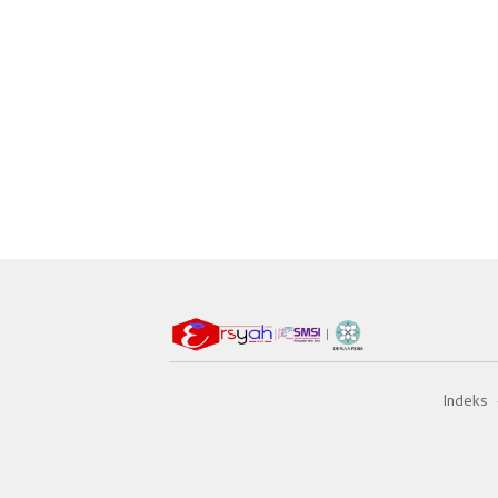
Indeks