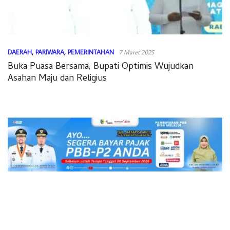
DAERAH
,
PARIWARA
,
PEMERINTAHAN
7 Maret 2025
Buka Puasa Bersama, Bupati Optimis Wujudkan
Asahan Maju dan Religius